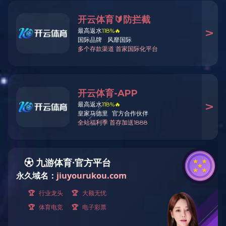
行业新闻
集团新闻