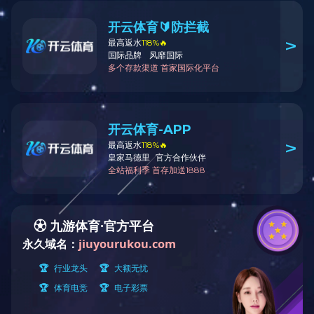
项目运营合作
工程总承包
新闻出处：
|
发布时间：2021-07-20
设备制造